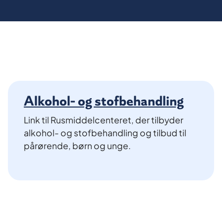
Alkohol- og stofbehandling
Link til Rusmiddelcenteret, der tilbyder
alkohol- og stofbehandling og tilbud til
pårørende, børn og unge.