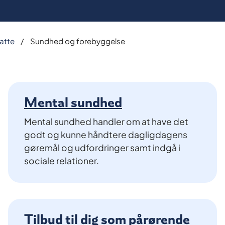
atte
Sundhed og forebyggelse
Mental sundhed
Mental sundhed handler om at have det
godt og kunne håndtere dagligdagens
gøremål og udfordringer samt indgå i
sociale relationer.
Tilbud til dig som pårørende