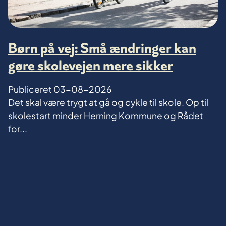
Børn på vej: Små ændringer kan
gøre skolevejen mere sikker
Publiceret
03-08-2026
Det skal være trygt at gå og cykle til skole. Op til
skolestart minder Herning Kommune og Rådet
for...