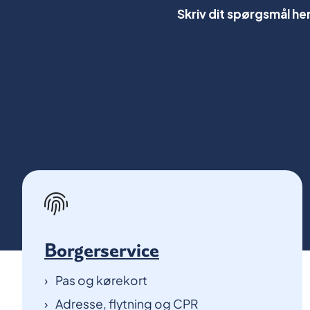
Borgerservice
Pas og kørekort
Adresse, flytning og CPR