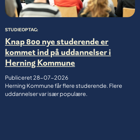
STUDIEOPTAG:
Knap 800 nye studerende er
kommet ind på uddannelser i
Herning Kommune
Publiceret
28-07-2026
Herning Kommune får flere studerende. Flere
uddannelser var især populære.