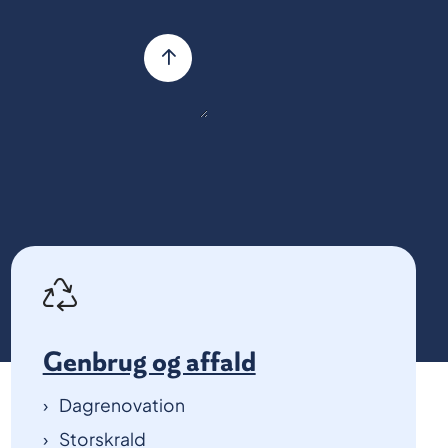
Genbrug og affald
Dagrenovation
Storskrald