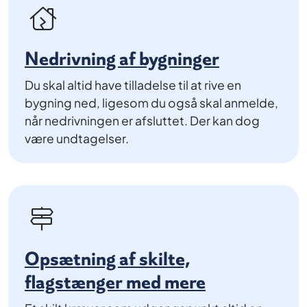
Nedrivning af bygninger
Du skal altid have tilladelse til at rive en
bygning ned, ligesom du også skal anmelde,
når nedrivningen er afsluttet. Der kan dog
være undtagelser.
Opsætning af skilte,
flagstænger med mere