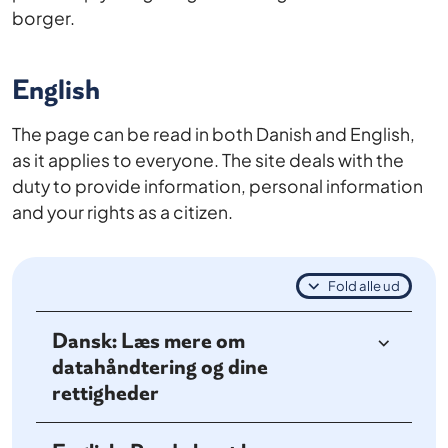
borger.
English
The page can be read in both Danish and English,
as it applies to everyone. The site deals with the
duty to provide information, personal information
and your rights as a citizen.
Fold alle ud
Dansk: Læs mere om
datahåndtering og dine
rettigheder