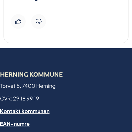
HERNING KOMMUNE
Torvet 5, 7400 Herning
CVR: 29 18 99 19
Kontakt kommunen
EAN-numre