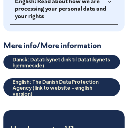
English: Read about how we are
processing your personal data and
your rights
Mere info/More information
Dansk: Datatilsynet (link til Datatilsynets
hjemmeside)
English: The Danish Data Protection
Agency (link to website - english
version)