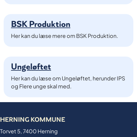
BSK Produktion
Her kan du læse mere om BSK Produktion.
Ungeløftet
Her kan du læse om Ungeløftet, herunder IPS
og Flere unge skal med.
HERNING KOMMUNE
Torvet 5, 7400 Herning