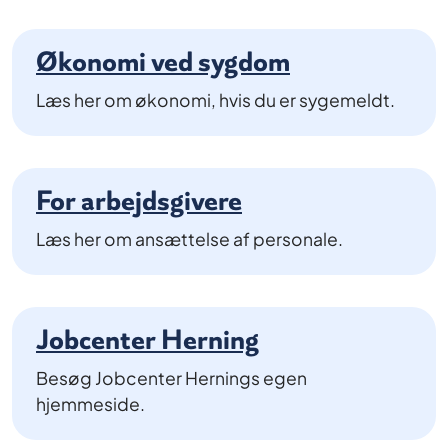
Økonomi ved sygdom
Læs her om økonomi, hvis du er sygemeldt.
For arbejdsgivere
Læs her om ansættelse af personale.
Jobcenter Herning
Besøg Jobcenter Hernings egen
hjemmeside.