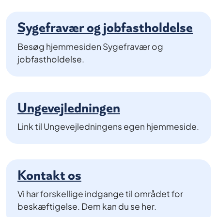
Sygefravær og jobfastholdelse
Besøg hjemmesiden Sygefravær og
jobfastholdelse.
Ungevejledningen
Link til Ungevejledningens egen hjemmeside.
Kontakt os
Vi har forskellige indgange til området for
beskæftigelse. Dem kan du se her.