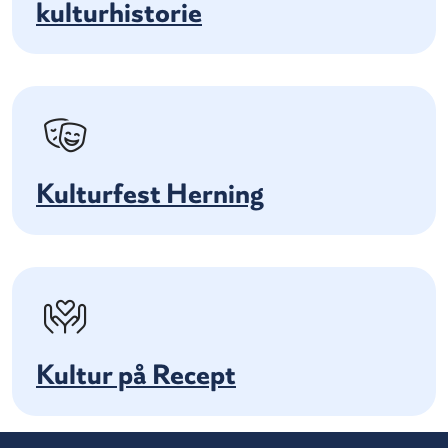
kulturhistorie
Kulturfest Herning
Kultur på Recept