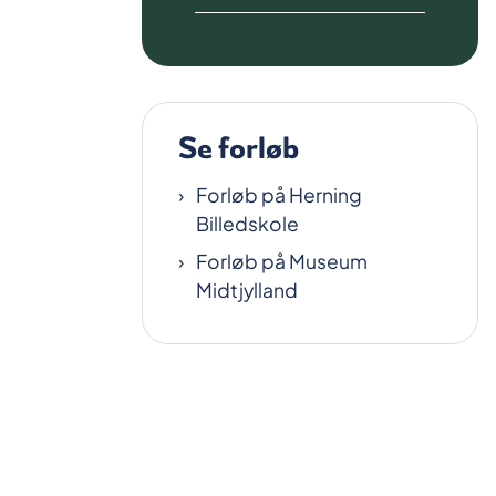
Se forløb
Forløb på Herning
Billedskole
Forløb på Museum
Midtjylland