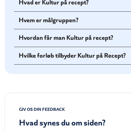
Hvad er Kultur på recept?
Hvem er målgruppen?
Hvordan får man Kultur på recept?
Hvilke forløb tilbyder Kultur på Recept?
GIV OS DIN FEEDBACK
Hvad synes du om siden?