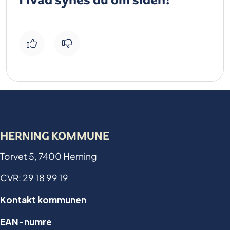
HERNING KOMMUNE
Torvet 5, 7400 Herning
CVR: 29 18 99 19
Kontakt kommunen
EAN-numre