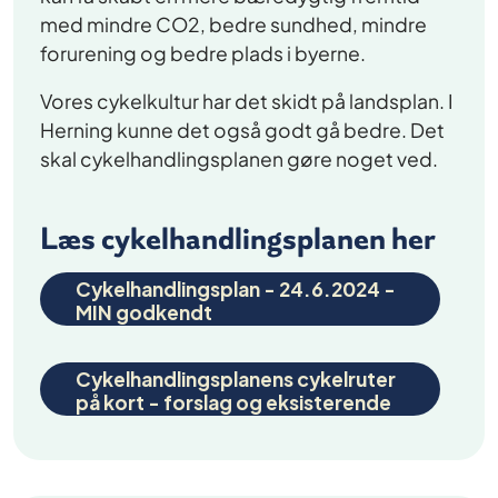
med mindre CO2, bedre sundhed, mindre
forurening og bedre plads i byerne.
Vores cykelkultur har det skidt på landsplan. I
Herning kunne det også godt gå bedre. Det
skal cykelhandlingsplanen gøre noget ved.
Læs cykelhandlingsplanen her
Cykelhandlingsplan - 24.6.2024 -
MIN godkendt
Cykelhandlingsplanens cykelruter
på kort - forslag og eksisterende