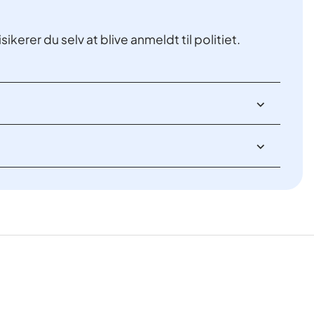
ikerer du selv at blive anmeldt til politiet.