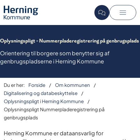
Oplysningspligt - Nummerpladeregistrering på genbrugsplads
Orientering til borgere som benytter sig af
genbrugspladserne i Herning Kommune
Du er her:
Forside
Om kommunen
Digitalisering og databeskyttelse
Oplysningspligt i Herning Kommune
Oplysningspligt Nummerpladeregistrering på
genbrugsplads
Herning Kommune er dataansvarlig for