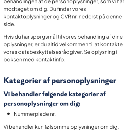
behandlingen af de personoplysninger, som vi har
modtaget om dig. Du finder vores
kontaktoplysninger og CVR nr. nederst på denne
side.
Hvis du har spørgsmål til vores behandling af dine
oplysninger, er du altid velkommen til at kontakte
vores databeskyttelsesrådgiver. Se oplysning i
boksen med kontaktinfo.
Kategorier af personoplysninger
Vi behandler følgende kategorier af
personoplysninger om dig:
Nummerplade nr.
Vi behandler kun følsomme oplysninger om dig,