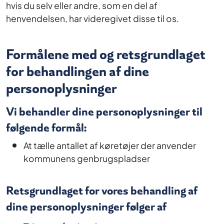
hvis du selv eller andre, som en del af
henvendelsen, har videregivet disse til os.
Formålene med og retsgrundlaget
for behandlingen af dine
personoplysninger
Vi behandler dine personoplysninger til
følgende formål:
At tælle antallet af køretøjer der anvender
kommunens genbrugspladser
Retsgrundlaget for vores behandling af
dine personoplysninger følger af