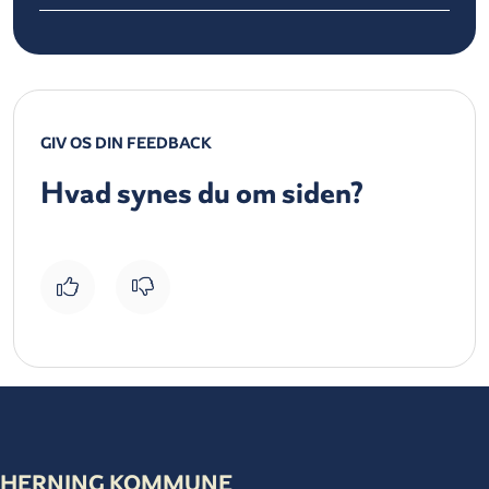
GIV OS DIN FEEDBACK
Hvad synes du om siden?
HERNING KOMMUNE