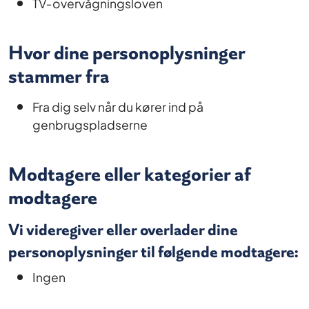
TV‐overvågningsloven
Hvor dine personoplysninger
stammer fra
Fra dig selv når du kører ind på
genbrugspladserne
Modtagere eller kategorier af
modtagere
Vi videregiver eller overlader dine
personoplysninger til følgende modtagere:
Ingen