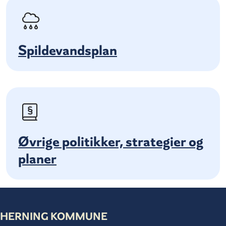
Spildevandsplan
Øvrige politikker, strategier og
planer
HERNING KOMMUNE