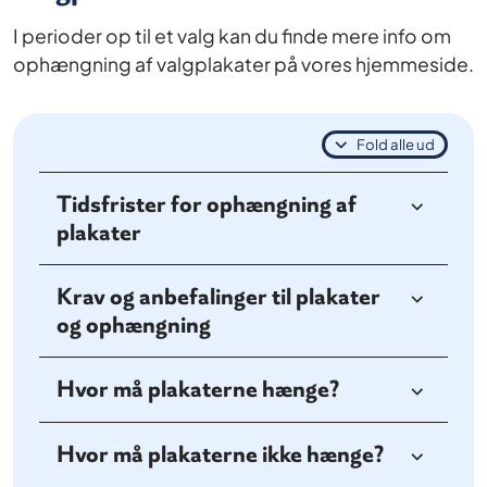
I perioder op til et valg kan du finde mere info om
ophængning af valgplakater på vores hjemmeside.
Fold alle ud
Tidsfrister for ophængning af
plakater
Krav og anbefalinger til plakater
og ophængning
Hvor må plakaterne hænge?
Hvor må plakaterne ikke hænge?