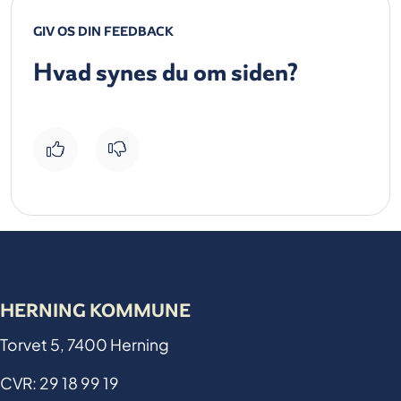
GIV OS DIN FEEDBACK
Hvad synes du om siden?
HERNING KOMMUNE
Torvet 5, 7400 Herning
CVR: 29 18 99 19