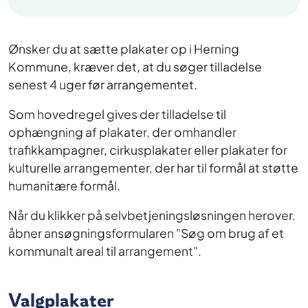
Ønsker du at sætte plakater op i Herning
Kommune, kræver det, at du søger tilladelse
senest 4 uger før arrangementet.
Som hovedregel gives der tilladelse til
ophængning af plakater, der omhandler
trafikkampagner, cirkusplakater eller plakater for
kulturelle arrangementer, der har til formål at støtte
humanitære formål.
Når du klikker på selvbetjeningsløsningen herover,
åbner ansøgningsformularen "Søg om brug af et
kommunalt areal til arrangement".
Valgplakater