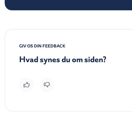
GIV OS DIN FEEDBACK
Hvad synes du om siden?