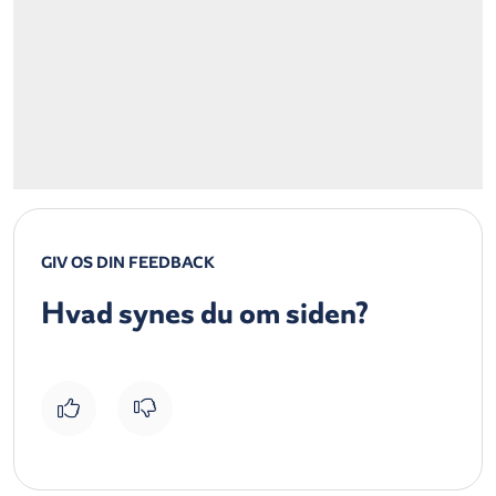
GIV OS DIN FEEDBACK
Hvad synes du om siden?