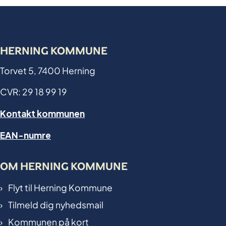
HERNING KOMMUNE
Torvet 5, 7400 Herning
CVR: 29 18 99 19
Kontakt kommunen
EAN-numre
OM HERNING KOMMUNE
Flyt til Herning Kommune
Tilmeld dig nyhedsmail
Kommunen på kort