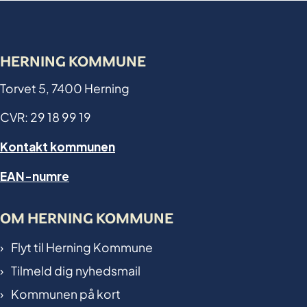
HERNING KOMMUNE
Torvet 5, 7400 Herning
CVR: 29 18 99 19
Kontakt kommunen
EAN-numre
OM HERNING KOMMUNE
Flyt til Herning Kommune
Tilmeld dig nyhedsmail
Kommunen på kort