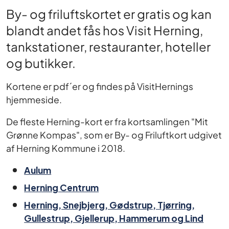
By- og friluftskortet er gratis og kan
blandt andet fås hos Visit Herning,
tankstationer, restauranter, hoteller
og butikker.
Kortene er pdf´er og findes på VisitHernings
hjemmeside.
De fleste Herning-kort er fra kortsamlingen "Mit
Grønne Kompas", som er By- og Friluftkort udgivet
af Herning Kommune i 2018.
Aulum
Herning Centrum
Herning, Snejbjerg, Gødstrup, Tjørring,
Gullestrup, Gjellerup, Hammerum og Lind