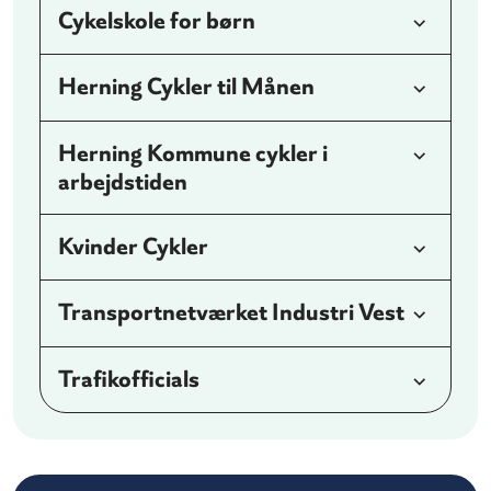
Cykelskole for børn
Herning Cykler til Månen
Herning Kommune cykler i
arbejdstiden
Kvinder Cykler
Transportnetværket Industri Vest
Trafikofficials