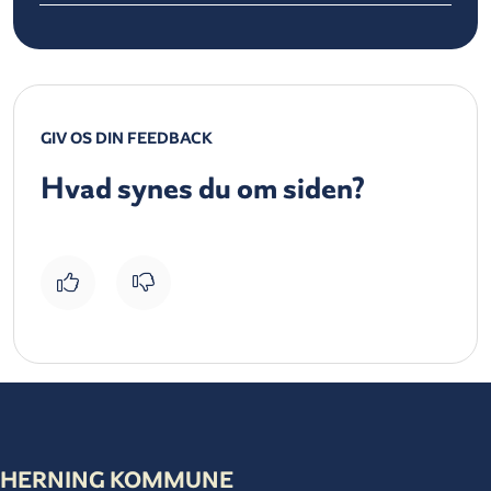
GIV OS DIN FEEDBACK
Hvad synes du om siden?
HERNING KOMMUNE