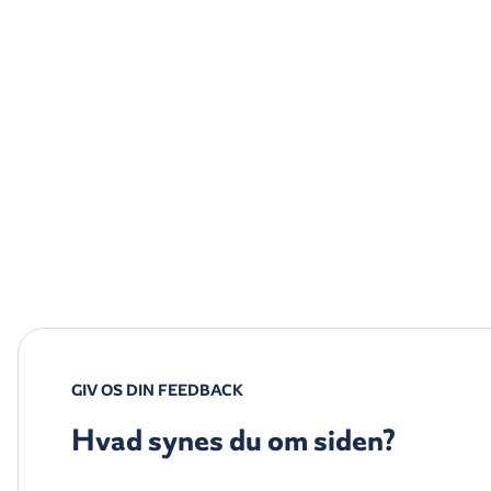
GIV OS DIN FEEDBACK
Hvad synes du om siden?