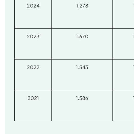
2024
1.278
2023
1.670
2022
1.543
2021
1.586