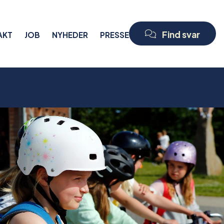
Find svar
AKT
JOB
NYHEDER
PRESSE