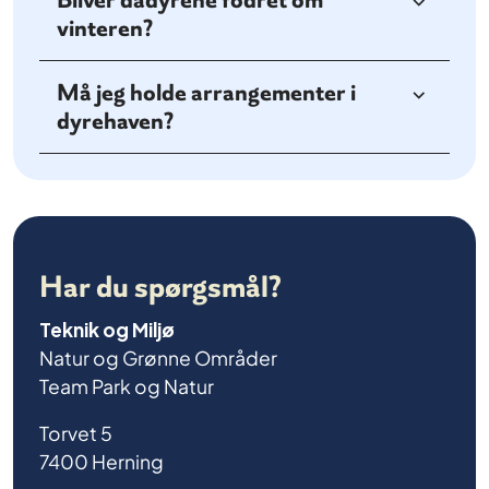
vinteren?
Må jeg holde arrangementer i
dyrehaven?
Har du spørgsmål?
Teknik og Miljø
Natur og Grønne Områder
Team Park og Natur
Torvet 5
7400 Herning