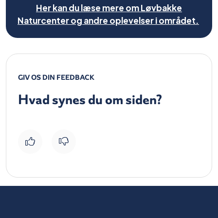
Her kan du læse mere om Løvbakke
Naturcenter og andre oplevelser i området.
GIV OS DIN FEEDBACK
Hvad synes du om siden?