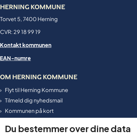
HERNING KOMMUNE
Torvet 5, 7400 Herning
CVR: 29 18 99 19
Kontakt kommunen
EAN-numre
OM HERNING KOMMUNE
Flyt til Herning Kommune
Tilmeld dig nyhedsmail
Kommunen på kort
International in Herning
Du bestemmer over dine data