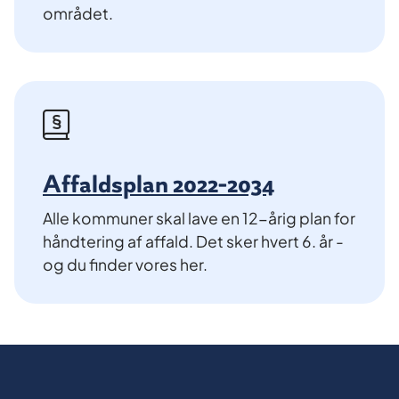
området.
Affaldsplan 2022-2034
Alle kommuner skal lave en 12-årig plan for
håndtering af affald. Det sker hvert 6. år -
og du finder vores her.