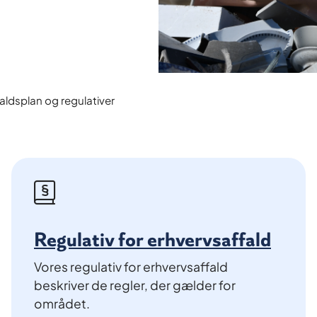
aldsplan og regulativer
Regulativ for erhvervsaffald
Vores regulativ for erhvervsaffald
beskriver de regler, der gælder for
området.