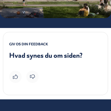
GIV OS DIN FEEDBACK
Hvad synes du om siden?