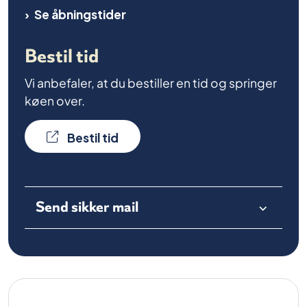
Se åbningstider
Bestil tid
Vi anbefaler, at du bestiller en tid og springer
køen over.
Bestil tid
Send sikker mail