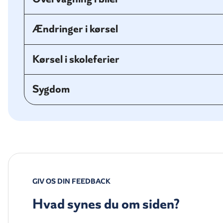
Ændringer i kørsel
Kørsel i skoleferier
Sygdom
GIV OS DIN FEEDBACK
Hvad synes du om siden?