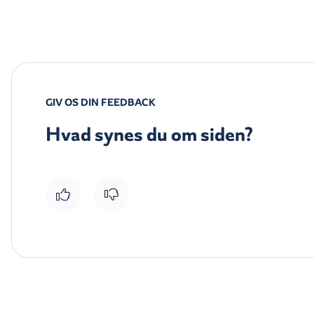
GIV OS DIN FEEDBACK
Hvad synes du om siden?