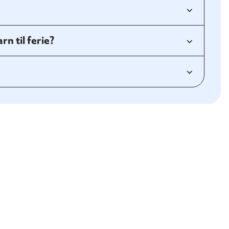
n til ferie?