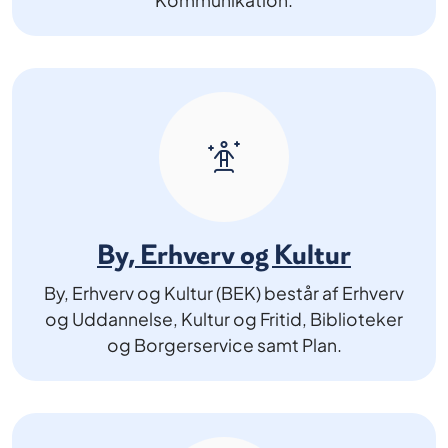
By, Erhverv og Kultur
By, Erhverv og Kultur (BEK) består af Erhverv
og Uddannelse, Kultur og Fritid, Biblioteker
og Borgerservice samt Plan.