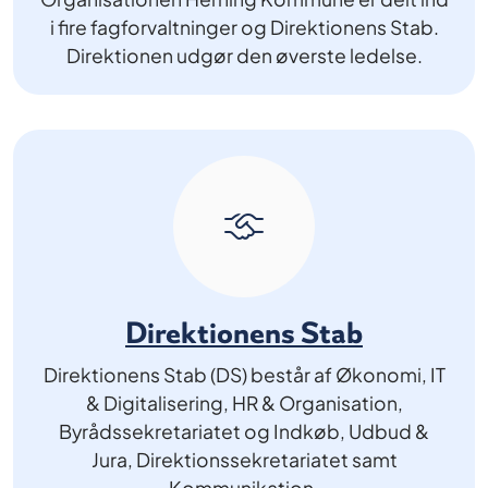
i fire fagforvaltninger og Direktionens Stab.
Direktionen udgør den øverste ledelse.
Direktionens Stab
Direktionens Stab (DS) består af Økonomi, IT
& Digitalisering, HR & Organisation,
Byrådssekretariatet og Indkøb, Udbud &
Jura, Direktionssekretariatet samt
Kommunikation.