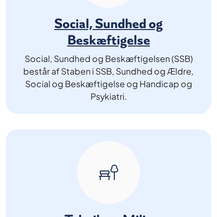
Social, Sundhed og
Beskæftigelse
Social, Sundhed og Beskæftigelsen (SSB)
består af Staben i SSB, Sundhed og Ældre,
Social og Beskæftigelse og Handicap og
Psykiatri.