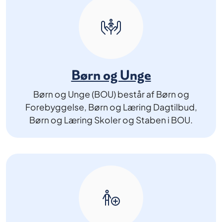
Børn og Unge
Børn og Unge (BOU) består af Børn og
Forebyggelse, Børn og Læring Dagtilbud,
Børn og Læring Skoler og Staben i BOU.