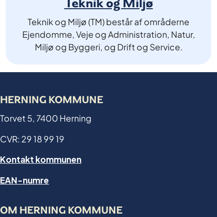
Teknik og Miljø
Teknik og Miljø (TM) består af områderne
Ejendomme, Veje og Administration, Natur,
Miljø og Byggeri, og Drift og Service.
HERNING KOMMUNE
Torvet 5, 7400 Herning
CVR: 29 18 99 19
Kontakt kommunen
EAN-numre
OM HERNING KOMMUNE