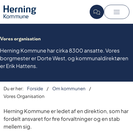
Vores organisation
Herning Kommune har cirka 8300 ansatte. Vores
borgmester er Dorte West, og kommunaldirektøren
er Erik Hattens.
Du er her:
Forside
Om kommunen
Vores Organisation
Herning Kommune er ledet af en direktion, som har
fordelt ansvaret for fire forvaltninger og en stab
mellem sig.