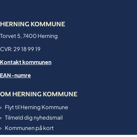
HERNING KOMMUNE
Torvet 5, 7400 Herning
CVR: 29 18 99 19
Kontakt kommunen
EAN-numre
OM HERNING KOMMUNE
Flyt til Herning Kommune
Tilmeld dig nyhedsmail
Kommunen på kort