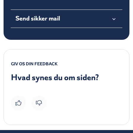
Send sikker mail
GIV OS DIN FEEDBACK
Hvad synes du om siden?